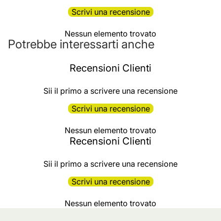
Scrivi una recensione
Nessun elemento trovato
Potrebbe interessarti anche
Recensioni Clienti
Sii il primo a scrivere una recensione
Scrivi una recensione
Nessun elemento trovato
Recensioni Clienti
Sii il primo a scrivere una recensione
Scrivi una recensione
Nessun elemento trovato