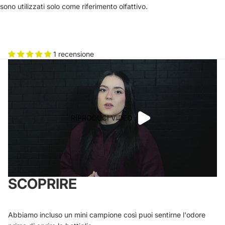
sono utilizzati solo come riferimento olfattivo.
1 recensione
RIPRODUCI VIDEO
SCOPRIRE
Abbiamo incluso un mini campione così puoi sentirne l'odore