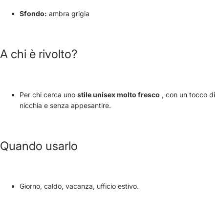
Sfondo:
ambra grigia
A chi è rivolto?
Per chi cerca uno
stile unisex molto fresco
, con un tocco di
nicchia e senza appesantire.
Quando usarlo
Giorno, caldo, vacanza, ufficio estivo.