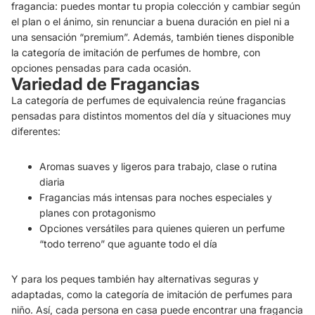
fragancia: puedes montar tu propia colección y cambiar según
el plan o el ánimo, sin renunciar a buena duración en piel ni a
una sensación “premium”. Además, también tienes disponible
la categoría de imitación de perfumes de hombre, con
opciones pensadas para cada ocasión.
Variedad de Fragancias
La categoría de perfumes de equivalencia reúne fragancias
pensadas para distintos momentos del día y situaciones muy
diferentes:
Aromas suaves y ligeros para trabajo, clase o rutina
diaria
Fragancias más intensas para noches especiales y
planes con protagonismo
Opciones versátiles para quienes quieren un perfume
“todo terreno” que aguante todo el día
Y para los peques también hay alternativas seguras y
adaptadas, como la categoría de imitación de perfumes para
niño. Así, cada persona en casa puede encontrar una fragancia