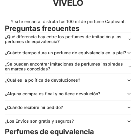
VÍVELO
Y si te encanta, disfruta tus 100 ml de perfume Captivant.
Preguntas frecuentes
¿Qué diferencia hay entre los perfumes de imitación y los
perfumes de equivalencia?
¿Cuánto tiempo dura un perfume de equivalencia en la piel?
¿Se pueden encontrar imitaciones de perfumes inspiradas
en marcas conocidas?
¿Cuál es la política de devoluciones?
¿Alguna compra es final y no tiene devolución?
¿Cuándo recibiré mi pedido?
¿Los Envíos son gratis y seguros?
Perfumes de equivalencia