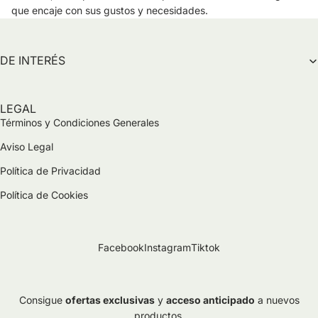
que encaje con sus gustos y necesidades.
DE INTERÉS
LEGAL
Términos y Condiciones Generales
Aviso Legal
Política de Privacidad
Política de Cookies
Facebook
Instagram
Tiktok
Consigue
ofertas exclusivas
y
acceso anticipado
a nuevos
productos.