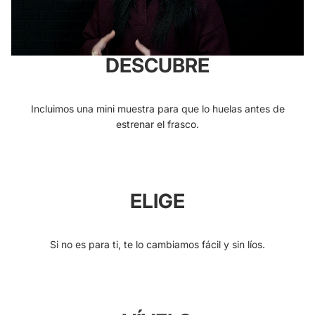
DESCUBRE
Incluimos una mini muestra para que lo huelas antes de
estrenar el frasco.
ELIGE
Si no es para ti, te lo cambiamos fácil y sin líos.