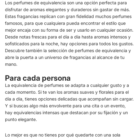
Los perfumes de equivalencia son una opción perfecta para
disfrutar de aromas elegantes y duraderos sin gastar de más.
Estas fragancias replican con gran fidelidad muchos perfumes
famosos, para que cualquiera pueda encontrar el estilo que
mejor encaja con su forma de ser y usarlo en cualquier ocasión.
Desde notas frescas para el día a día hasta aromas intensos y
sofisticados para la noche, hay opciones para todos los gustos.
Descubre también la selección de perfumes de equivalencia y
abre la puerta a un universo de fragancias al alcance de tu
mano.
Para cada persona
La equivalencia de perfumes se adapta a cualquier gusto y a
cada momento. Si te van los aromas suaves y florales para el
día a día, tienes opciones delicadas que acompañan sin cargar.
Y si buscas algo más envolvente para una cita o un evento,
hay equivalencias intensas que destacan por su fijación y un
punto elegante.
Lo mejor es que no tienes por qué quedarte con una sola