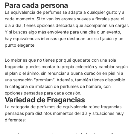
Para cada persona
La equivalencia de perfumes se adapta a cualquier gusto y a
cada momento. Si te van los aromas suaves y florales para el
día a día, tienes opciones delicadas que acompañan sin cargar.
Y si buscas algo más envolvente para una cita o un evento,
hay equivalencias intensas que destacan por su fijación y un
punto elegante.
Lo mejor es que no tienes por qué quedarte con una sola
fragancia: puedes montar tu propia colección y cambiar según
el plan o el ánimo, sin renunciar a buena duración en piel ni a
una sensación “premium”. Además, también tienes disponible
la categoría de imitación de perfumes de hombre, con
opciones pensadas para cada ocasión.
Variedad de Fragancias
La categoría de perfumes de equivalencia reúne fragancias
pensadas para distintos momentos del día y situaciones muy
diferentes: