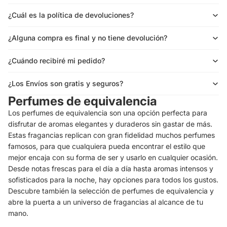
¿Cuál es la política de devoluciones?
¿Alguna compra es final y no tiene devolución?
¿Cuándo recibiré mi pedido?
¿Los Envíos son gratis y seguros?
Perfumes de equivalencia
Los perfumes de equivalencia son una opción perfecta para
disfrutar de aromas elegantes y duraderos sin gastar de más.
Estas fragancias replican con gran fidelidad muchos perfumes
famosos, para que cualquiera pueda encontrar el estilo que
mejor encaja con su forma de ser y usarlo en cualquier ocasión.
Desde notas frescas para el día a día hasta aromas intensos y
sofisticados para la noche, hay opciones para todos los gustos.
Descubre también la selección de perfumes de equivalencia y
abre la puerta a un universo de fragancias al alcance de tu
mano.