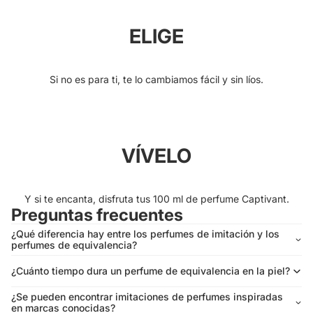
ELIGE
Si no es para ti, te lo cambiamos fácil y sin líos.
VÍVELO
Y si te encanta, disfruta tus 100 ml de perfume Captivant.
Preguntas frecuentes
¿Qué diferencia hay entre los perfumes de imitación y los
perfumes de equivalencia?
¿Cuánto tiempo dura un perfume de equivalencia en la piel?
¿Se pueden encontrar imitaciones de perfumes inspiradas
en marcas conocidas?