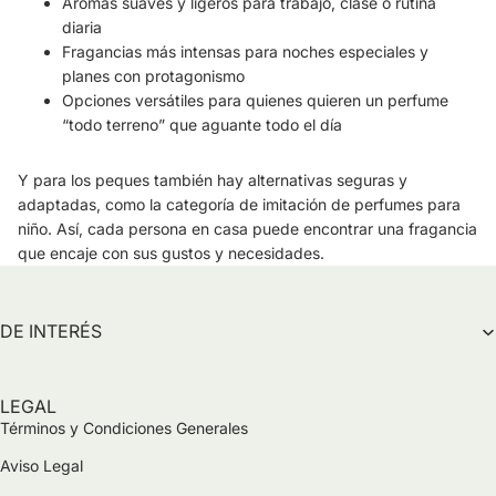
Aromas suaves y ligeros para trabajo, clase o rutina
diaria
Fragancias más intensas para noches especiales y
planes con protagonismo
Opciones versátiles para quienes quieren un perfume
“todo terreno” que aguante todo el día
Y para los peques también hay alternativas seguras y
adaptadas, como la categoría de imitación de perfumes para
niño. Así, cada persona en casa puede encontrar una fragancia
que encaje con sus gustos y necesidades.
DE INTERÉS
LEGAL
Términos y Condiciones Generales
Aviso Legal