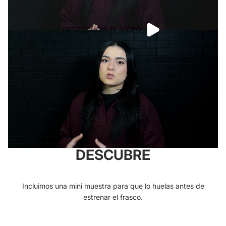
REPRODUCIR EL VIDEO
DESCUBRE
Incluimos una mini muestra para que lo huelas antes de
estrenar el frasco.