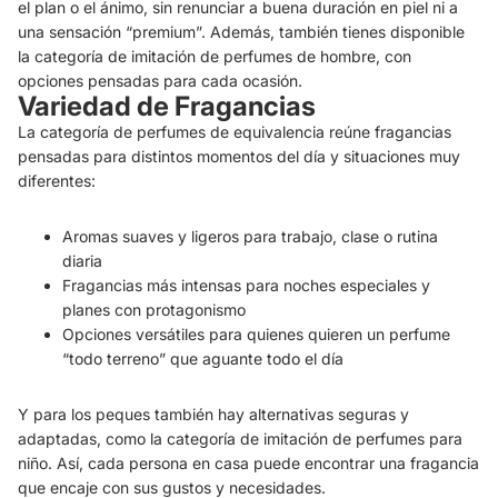
el plan o el ánimo, sin renunciar a buena duración en piel ni a
una sensación “premium”. Además, también tienes disponible
la categoría de imitación de perfumes de hombre, con
opciones pensadas para cada ocasión.
Variedad de Fragancias
La categoría de perfumes de equivalencia reúne fragancias
pensadas para distintos momentos del día y situaciones muy
diferentes:
Aromas suaves y ligeros para trabajo, clase o rutina
diaria
Fragancias más intensas para noches especiales y
planes con protagonismo
Opciones versátiles para quienes quieren un perfume
“todo terreno” que aguante todo el día
Y para los peques también hay alternativas seguras y
adaptadas, como la categoría de imitación de perfumes para
niño. Así, cada persona en casa puede encontrar una fragancia
que encaje con sus gustos y necesidades.