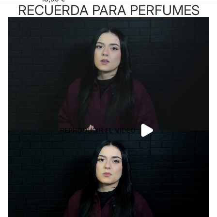
RECUERDA PARA PERFUMES
REPRODUCIR EL VIDEO