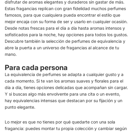
disfrutar de aromas elegantes y duraderos sin gastar de más.
Estas fragancias replican con gran fidelidad muchos perfumes
famosos, para que cualquiera pueda encontrar el estilo que
mejor encaja con su forma de ser y usarlo en cualquier ocasión.
Desde notas frescas para el día a día hasta aromas intensos y
sofisticados para la noche, hay opciones para todos los gustos.
Descubre también la selección de perfumes de equivalencia y
abre la puerta a un universo de fragancias al alcance de tu
mano.
Para cada persona
La equivalencia de perfumes se adapta a cualquier gusto y a
cada momento. Si te van los aromas suaves y florales para el
día a día, tienes opciones delicadas que acompañan sin cargar.
Y si buscas algo más envolvente para una cita o un evento,
hay equivalencias intensas que destacan por su fijación y un
punto elegante.
Lo mejor es que no tienes por qué quedarte con una sola
fragancia: puedes montar tu propia colección y cambiar según