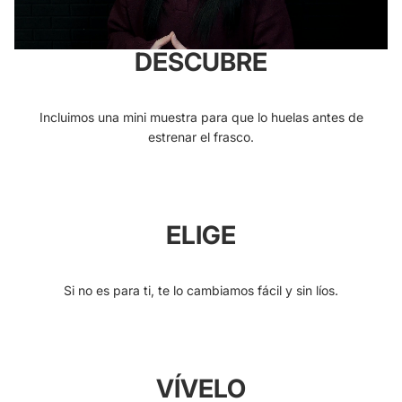
DESCUBRE
Incluimos una mini muestra para que lo huelas antes de
estrenar el frasco.
ELIGE
Si no es para ti, te lo cambiamos fácil y sin líos.
VÍVELO