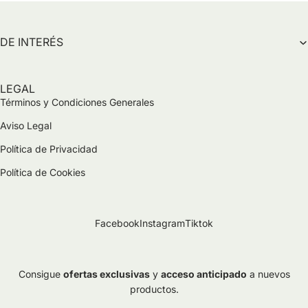
DE INTERÉS
LEGAL
Términos y Condiciones Generales
Aviso Legal
Política de Privacidad
Política de Cookies
Facebook
Instagram
Tiktok
Consigue
ofertas exclusivas
y
acceso anticipado
a nuevos
productos.