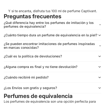
Y si te encanta, disfruta tus 100 ml de perfume Captivant.
Preguntas frecuentes
¿Qué diferencia hay entre los perfumes de imitación y los
perfumes de equivalencia?
¿Cuánto tiempo dura un perfume de equivalencia en la piel?
¿Se pueden encontrar imitaciones de perfumes inspiradas
en marcas conocidas?
¿Cuál es la política de devoluciones?
¿Alguna compra es final y no tiene devolución?
¿Cuándo recibiré mi pedido?
¿Los Envíos son gratis y seguros?
Perfumes de equivalencia
Los perfumes de equivalencia son una opción perfecta para