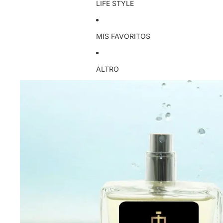
LIFE STYLE
MIS FAVORITOS
ALTRO