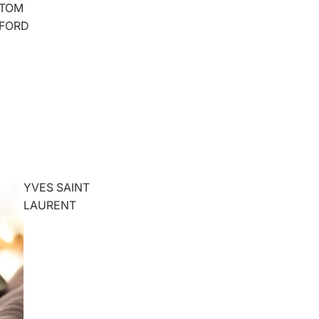
TOM
FORD
YVES SAINT
LAURENT