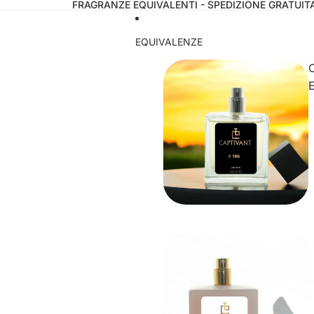
FRAGRANZE EQUIVALENTI - SPEDIZIONE GRATUITA
EQUIVALENZE