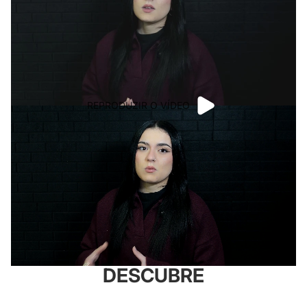
REPRODUZIR O VÍDEO
DESCUBRE