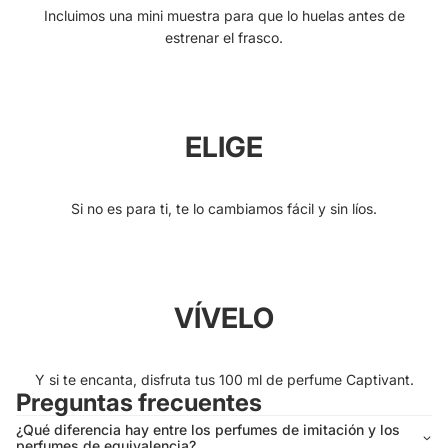
Incluimos una mini muestra para que lo huelas antes de
estrenar el frasco.
ELIGE
Si no es para ti, te lo cambiamos fácil y sin líos.
VÍVELO
Y si te encanta, disfruta tus 100 ml de perfume Captivant.
Preguntas frecuentes
¿Qué diferencia hay entre los perfumes de imitación y los
perfumes de equivalencia?