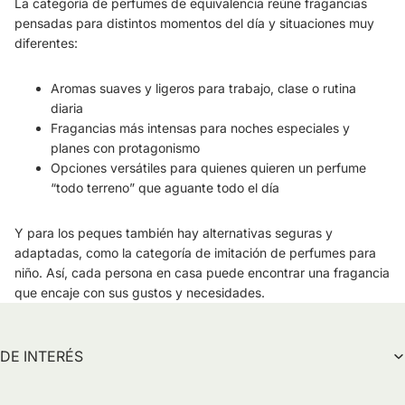
La categoría de perfumes de equivalencia reúne fragancias
pensadas para distintos momentos del día y situaciones muy
diferentes:
Aromas suaves y ligeros para trabajo, clase o rutina
diaria
Fragancias más intensas para noches especiales y
planes con protagonismo
Opciones versátiles para quienes quieren un perfume
“todo terreno” que aguante todo el día
Y para los peques también hay alternativas seguras y
adaptadas, como la categoría de imitación de perfumes para
niño. Así, cada persona en casa puede encontrar una fragancia
que encaje con sus gustos y necesidades.
DE INTERÉS