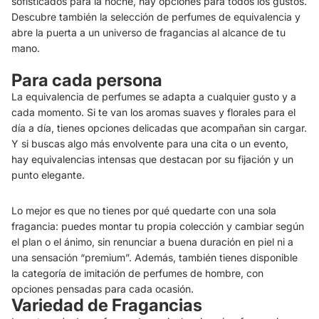
sofisticados para la noche, hay opciones para todos los gustos.
Descubre también la selección de perfumes de equivalencia y
abre la puerta a un universo de fragancias al alcance de tu
mano.
Para cada persona
La equivalencia de perfumes se adapta a cualquier gusto y a
cada momento. Si te van los aromas suaves y florales para el
día a día, tienes opciones delicadas que acompañan sin cargar.
Y si buscas algo más envolvente para una cita o un evento,
hay equivalencias intensas que destacan por su fijación y un
punto elegante.
Lo mejor es que no tienes por qué quedarte con una sola
fragancia: puedes montar tu propia colección y cambiar según
el plan o el ánimo, sin renunciar a buena duración en piel ni a
una sensación “premium”. Además, también tienes disponible
la categoría de imitación de perfumes de hombre, con
opciones pensadas para cada ocasión.
Variedad de Fragancias