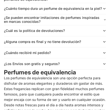
¿Cuánto tiempo dura un perfume de equivalencia en la piel?
¿Se pueden encontrar imitaciones de perfumes inspiradas
en marcas conocidas?
¿Cuál es la política de devoluciones?
¿Alguna compra es final y no tiene devolución?
¿Cuándo recibiré mi pedido?
¿Los Envíos son gratis y seguros?
Perfumes de equivalencia
Los perfumes de equivalencia son una opción perfecta para
disfrutar de aromas elegantes y duraderos sin gastar de más.
Estas fragancias replican con gran fidelidad muchos perfumes
famosos, para que cualquiera pueda encontrar el estilo que
mejor encaja con su forma de ser y usarlo en cualquier ocasión.
Desde notas frescas para el día a día hasta aromas intensos y